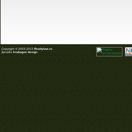
Copyright © 2003-2015
Realtylaw.ru
Дизайн
Irrabagon design