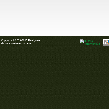
Copyright © 2003-2015
Realtylaw.ru
Дизайн
Irrabagon design