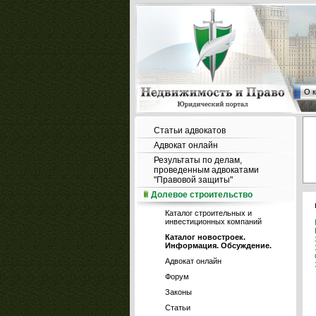
О 
Статьи адвокатов
Адвокат онлайн
Результаты по делам,
проведенным адвокатами
"Правовой защиты"
Долевое строительство
Каталог строительных и
инвестиционных компаний
Каталог новостроек.
Информация. Обсуждение.
Адвокат онлайн
Форум
Законы
Статьи