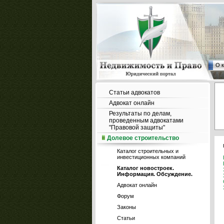
О 
Статьи адвокатов
Адвокат онлайн
Результаты по делам,
проведенным адвокатами
"Правовой защиты"
Долевое строительство
Каталог строительных и
инвестиционных компаний
Каталог новостроек.
Информация. Обсуждение.
Адвокат онлайн
Форум
Законы
Статьи