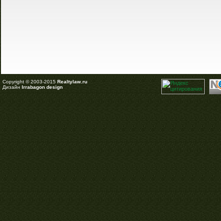
Copyright © 2003-2015
Realtylaw.ru
Дизайн
Irrabagon design