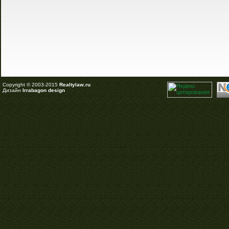
Copyright © 2003-2015
Realtylaw.ru
Дизайн
Irrabagon design