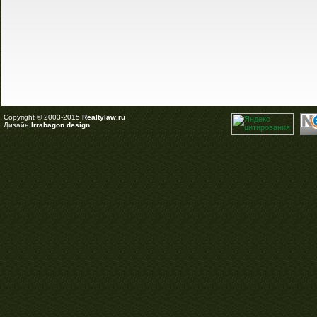
Copyright © 2003-2015
Realtylaw.ru
Дизайн
Irrabagon design