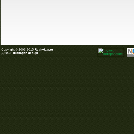
Copyright © 2003-2015
Realtylaw.ru
Дизайн
Irrabagon design