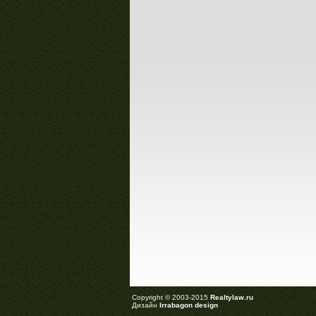
Copyright © 2003-2015
Realtylaw.ru
Дизайн
Irrabagon design