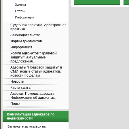
Законы
Статьи
Информация
Судебная практика. Арбитражная
практика.
Законодательство
Формы документов
Информация
Услуги адвокатов "Правовой
защиты". Актуальные
предложения.
Адвокаты "Правовой защиты" в
СМИ, новые статьи адвокатов,
новости по делам
Новости
Карта сайта
Адвокат. Помощь адвоката.
Информация об адвокатах.
Поиск
Консультации адвокатов по
недвижимости!
Вы можете записаться на