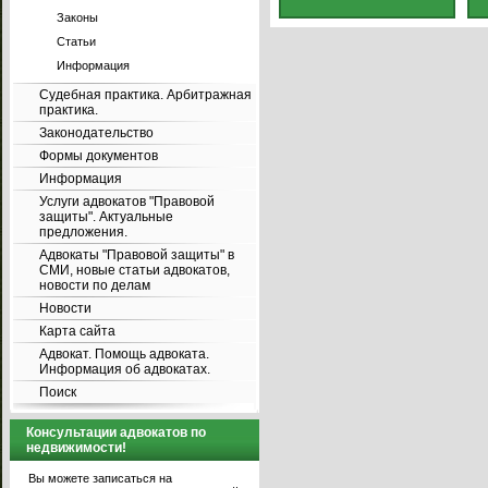
Законы
Статьи
Информация
Судебная практика. Арбитражная
практика.
Законодательство
Формы документов
Информация
Услуги адвокатов "Правовой
защиты". Актуальные
предложения.
Адвокаты "Правовой защиты" в
СМИ, новые статьи адвокатов,
новости по делам
Новости
Карта сайта
Адвокат. Помощь адвоката.
Информация об адвокатах.
Поиск
Консультации адвокатов по
недвижимости!
Вы можете записаться на